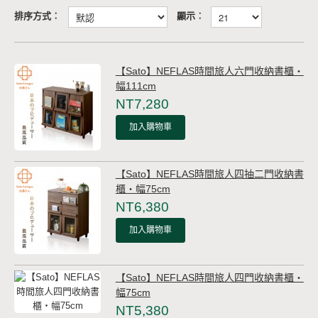
排序方式︰
顯示︰
【Sato】NEFLAS時間旅人六門收納書櫃‧
幅111cm
NT7,280
加入購物車
【Sato】NEFLAS時間旅人四抽二門收納書
櫃‧幅75cm
NT6,380
加入購物車
【Sato】NEFLAS時間旅人四門收納書櫃‧
幅75cm
NT5,380