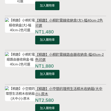
加入購物車
【桐趣】小桐町電線收納盒(大)-幅40cm-2色
可選
NT1,480
加入購物車
【桐趣】小桐町電線路由器收納盒-幅40cm-2
色可選
NT1,880
加入購物車
【桐趣】小空間的理想生活桐木收納箱(大中
小)-原木
NT2,580
加入購物車