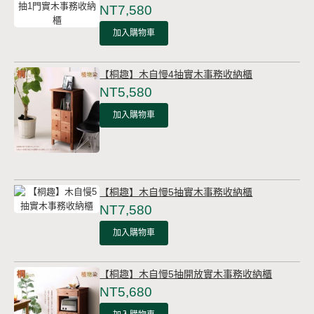
NT7,580
加入購物車
【桐趣】木自慢4抽實木事務收納櫃
NT5,580
加入購物車
【桐趣】木自慢5抽實木事務收納櫃
NT7,580
加入購物車
【桐趣】木自慢5抽開放實木事務收納櫃
NT5,680