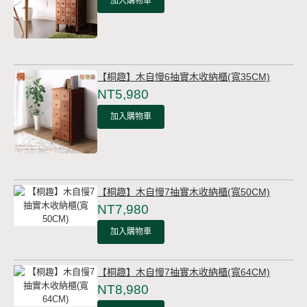
加入購物車
【桐趣】木自慢6抽實木收納櫃(寬35CM)
NT5,980
加入購物車
【桐趣】木自慢7抽實木收納櫃(寬50CM)
NT7,980
加入購物車
【桐趣】木自慢7抽實木收納櫃(寬64CM)
NT8,980