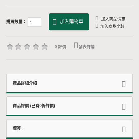
加入商品備忘
加入購物車
購買數量︰
加入商品比較
0 評價
發表評論
產品詳細介紹
商品評價 (已有0條評價)
標簽︰