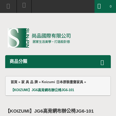
0
商品分類
首頁
»
家 具 品 牌
»
Koizumi 日本原裝書齋家具
»
【KOIZUMI】JG6高背網布辦公椅JG6-101
【KOIZUMI】JG6高背網布辦公椅JG6-101