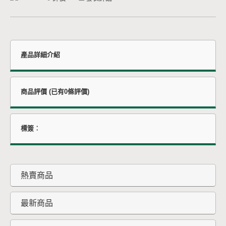
產品詳細介紹
商品評價 (已有0條評價)
標簽︰
熱賣商品
最新商品