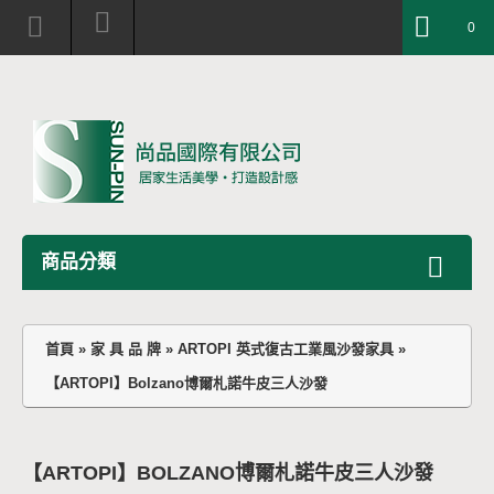
0
商品分類
首頁
»
家 具 品 牌
»
ARTOPI 英式復古工業風沙發家具
»
【ARTOPI】Bolzano博爾札諾牛皮三人沙發
【ARTOPI】BOLZANO博爾札諾牛皮三人沙發