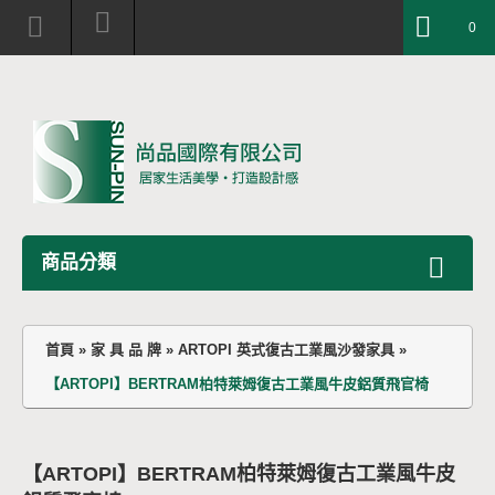
0
商品分類
首頁
»
家 具 品 牌
»
ARTOPI 英式復古工業風沙發家具
»
【ARTOPI】BERTRAM柏特萊姆復古工業風牛皮鋁質飛官椅
【ARTOPI】BERTRAM柏特萊姆復古工業風牛皮