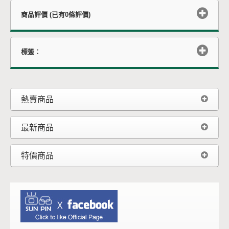
商品評價 (已有0條評價)
標簽︰
熱賣商品
最新商品
特價商品