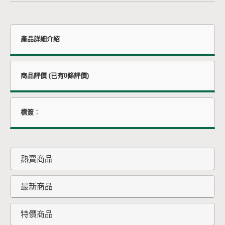
產品詳細介紹
商品評價 (已有0條評價)
標簽︰
熱賣商品
最新商品
特價商品