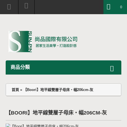
0
商品分類
首頁
»
【Boori】地平線雙層子母床‧幅206cm-灰
【BOORI】地平線雙層子母床‧幅206CM-灰