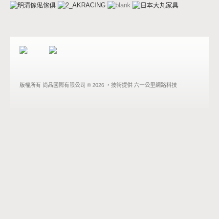
版權所有
尚品國際有限公司 © 2026
，技術提供
六十公里網路科技