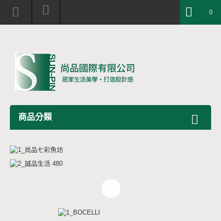
0
商品分類